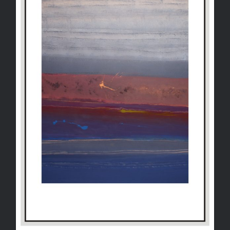
CRÉATION 3